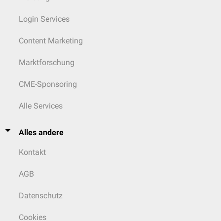
Login Services
Content Marketing
Marktforschung
CME-Sponsoring
Alle Services
Alles andere
Kontakt
AGB
Datenschutz
Cookies