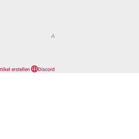
A
rtikel erstellen
Discord