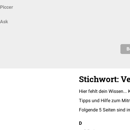
Piccer
Ask
B
Stichwort: 
Hier fehlt dein Wissen... 
Tipps und Hilfe zum Mit
Folgende 5 Seiten sind in
D