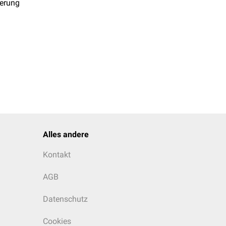
ierung
Alles andere
Kontakt
AGB
Datenschutz
Cookies