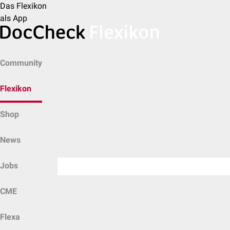
Das Flexikon
als App
Community
Flexikon
Shop
News
Jobs
CME
Flexa