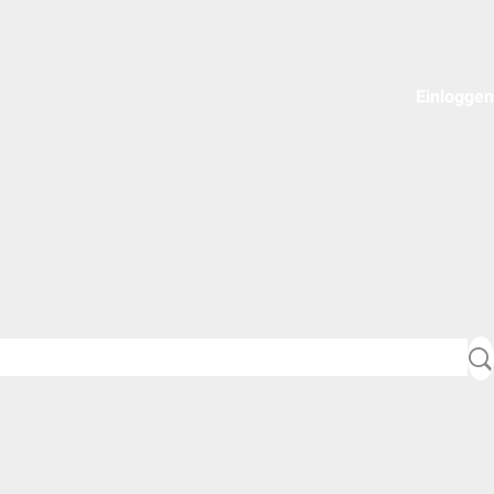
Einloggen