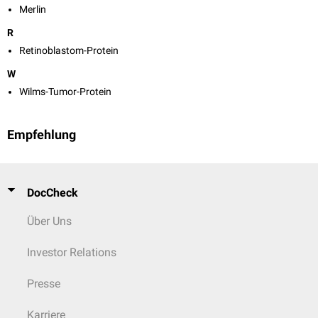
Merlin
R
Retinoblastom-Protein
W
Wilms-Tumor-Protein
Empfehlung
DocCheck
Über Uns
Investor Relations
Presse
Karriere