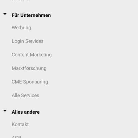
Für Unternehmen
Werbung
Login Services
Content Marketing
Marktforschung
CME-Sponsoring
Alle Services
Alles andere
Kontakt
AGB