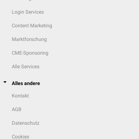
Login Services
Content Marketing
Marktforschung
CME-Sponsoring
Alle Services
Alles andere
Kontakt
AGB
Datenschutz
Cookies