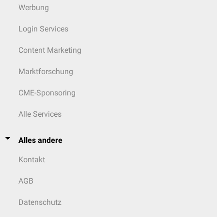
Werbung
Login Services
Content Marketing
Marktforschung
CME-Sponsoring
Alle Services
Alles andere
Kontakt
AGB
Datenschutz