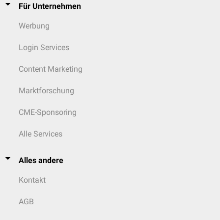
Für Unternehmen
Werbung
Login Services
Content Marketing
Marktforschung
CME-Sponsoring
Alle Services
Alles andere
Kontakt
AGB