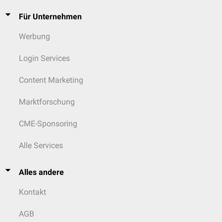
Für Unternehmen
Werbung
Login Services
Content Marketing
Marktforschung
CME-Sponsoring
Alle Services
Alles andere
Kontakt
AGB