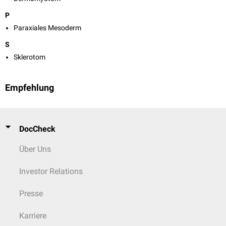
P
Paraxiales Mesoderm
S
Sklerotom
Empfehlung
DocCheck
Über Uns
Investor Relations
Presse
Karriere