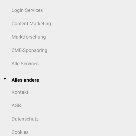
Login Services
Content Marketing
Marktforschung
CME-Sponsoring
Alle Services
Alles andere
Kontakt
AGB
Datenschutz
Cookies