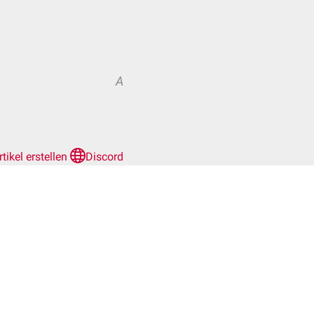
A
rtikel erstellen
Discord