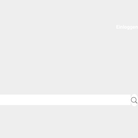
Einloggen