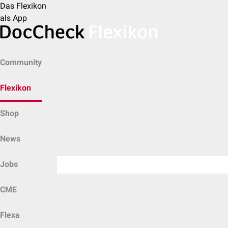
Das Flexikon
als App
Community
Flexikon
Shop
News
Jobs
CME
Flexa