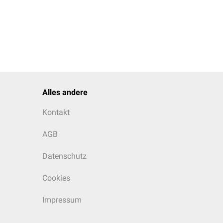
Alles andere
Kontakt
AGB
Datenschutz
Cookies
Impressum