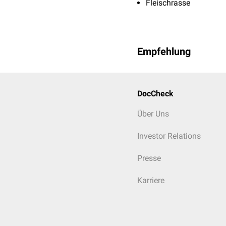
Fleischrasse
Empfehlung
DocCheck
Über Uns
Investor Relations
Presse
Karriere