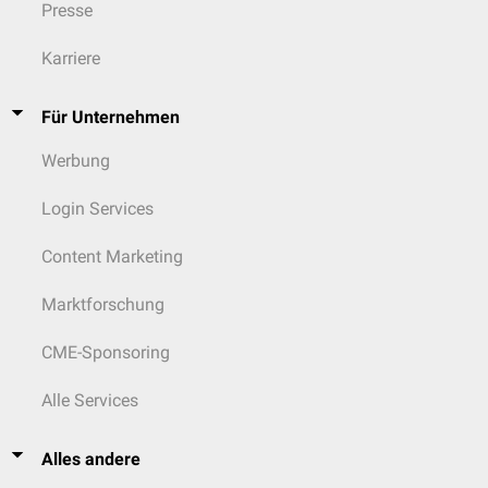
Presse
Karriere
Für Unternehmen
Werbung
Login Services
Content Marketing
Marktforschung
CME-Sponsoring
Alle Services
Alles andere