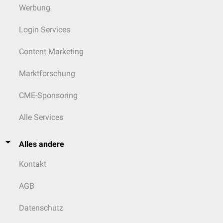
Werbung
Login Services
Content Marketing
Marktforschung
CME-Sponsoring
Alle Services
Alles andere
Kontakt
AGB
Datenschutz