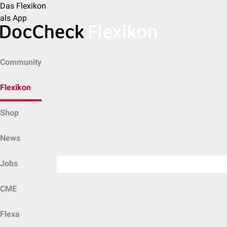
Das Flexikon
als App
Community
Flexikon
Shop
News
Jobs
CME
Flexa