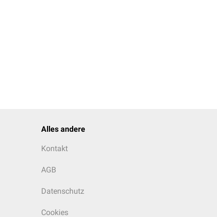
Alles andere
Kontakt
AGB
Datenschutz
Cookies