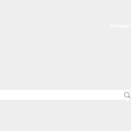
Einloggen