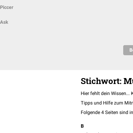
Piccer
Ask
B
Stichwort: M
Hier fehlt dein Wissen... 
Tipps und Hilfe zum Mit
Folgende 4 Seiten sind in
B