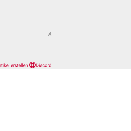
A
rtikel erstellen
Discord