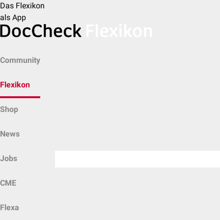
Das Flexikon
als App
Community
Flexikon
Shop
News
Jobs
CME
Flexa