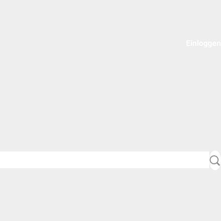
Einloggen