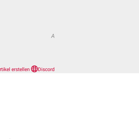
A
rtikel erstellen
Discord