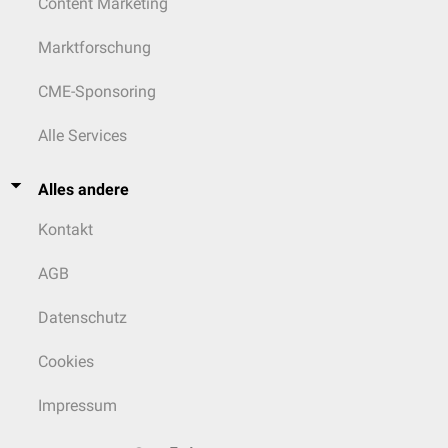
Content Marketing
Marktforschung
CME-Sponsoring
Alle Services
Alles andere
Kontakt
AGB
Datenschutz
Cookies
Impressum