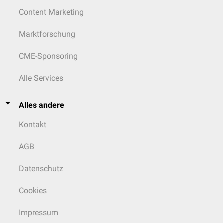
Content Marketing
Marktforschung
CME-Sponsoring
Alle Services
Alles andere
Kontakt
AGB
Datenschutz
Cookies
Impressum