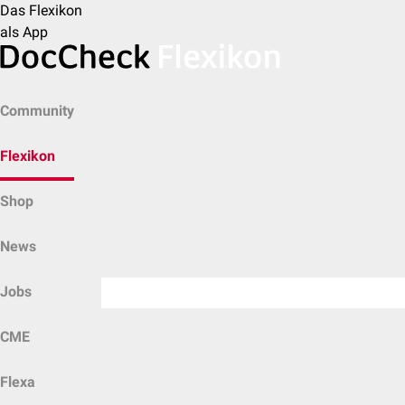
Das Flexikon
als App
Community
Flexikon
Shop
News
Jobs
CME
Flexa