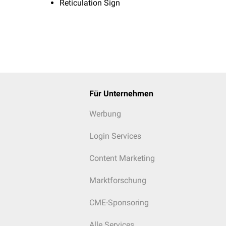
Reticulation Sign
Für Unternehmen
Werbung
Login Services
Content Marketing
Marktforschung
CME-Sponsoring
Alle Services