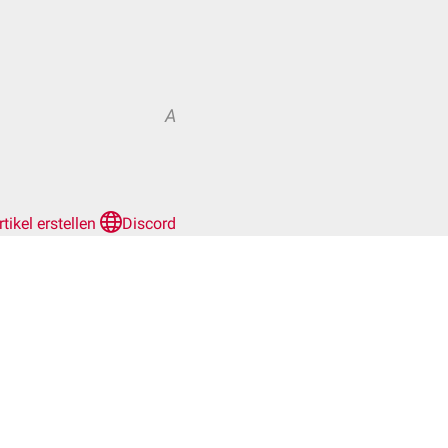
A
rtikel erstellen
Discord