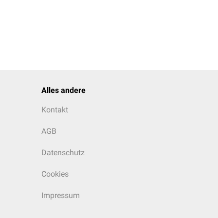
Alles andere
Kontakt
AGB
Datenschutz
Cookies
Impressum