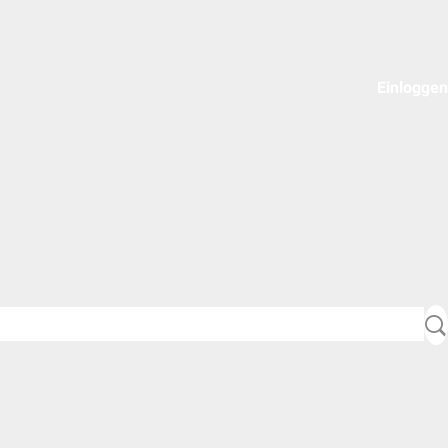
Einloggen