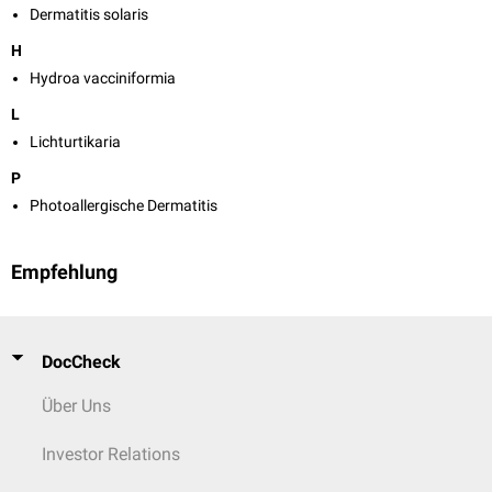
Dermatitis solaris
H
Hydroa vacciniformia
L
Lichturtikaria
P
Photoallergische Dermatitis
Empfehlung
DocCheck
Über Uns
Investor Relations