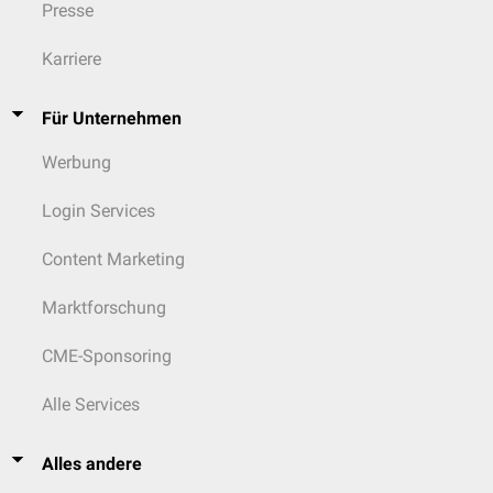
Presse
Karriere
Für Unternehmen
Werbung
Login Services
Content Marketing
Marktforschung
CME-Sponsoring
Alle Services
Alles andere