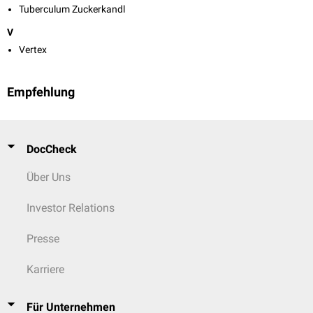
Tuberculum Zuckerkandl
V
Vertex
Empfehlung
DocCheck
Über Uns
Investor Relations
Presse
Karriere
Für Unternehmen