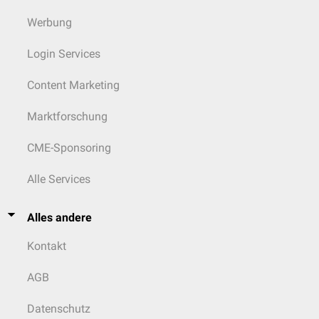
Werbung
Login Services
Content Marketing
Marktforschung
CME-Sponsoring
Alle Services
Alles andere
Kontakt
AGB
Datenschutz