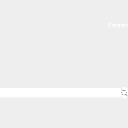
Einloggen