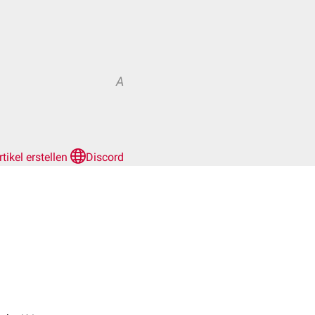
A
rtikel erstellen
Discord