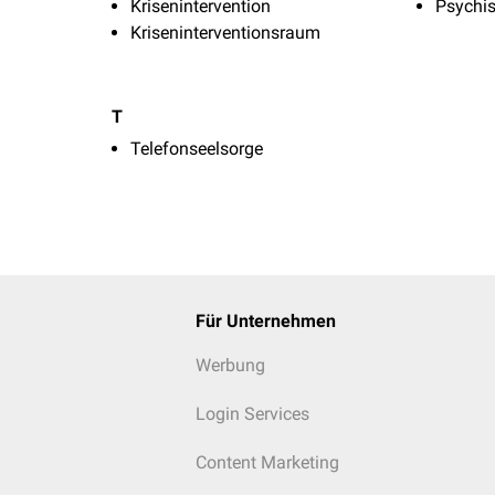
Krisenintervention
Psychis
Kriseninterventionsraum
T
Telefonseelsorge
Für Unternehmen
Werbung
Login Services
Content Marketing