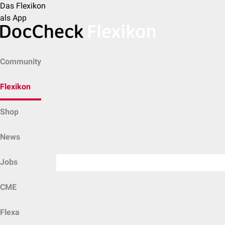
Das Flexikon
als App
Community
Flexikon
Shop
News
Jobs
CME
Flexa