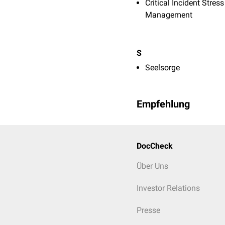
Critical Incident Stress
Management
S
Seelsorge
Empfehlung
DocCheck
Über Uns
Investor Relations
Presse