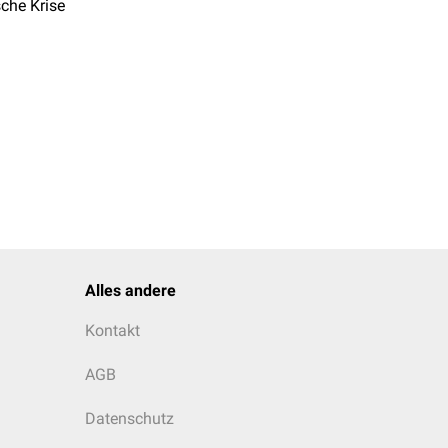
che Krise
Alles andere
Kontakt
AGB
Datenschutz