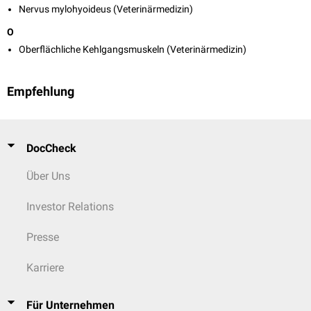
Nervus mylohyoideus (Veterinärmedizin)
O
Oberflächliche Kehlgangsmuskeln (Veterinärmedizin)
Empfehlung
DocCheck
Über Uns
Investor Relations
Presse
Karriere
Für Unternehmen