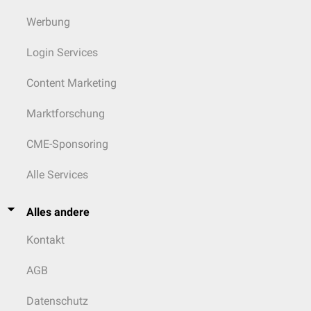
Werbung
Login Services
Content Marketing
Marktforschung
CME-Sponsoring
Alle Services
Alles andere
Kontakt
AGB
Datenschutz