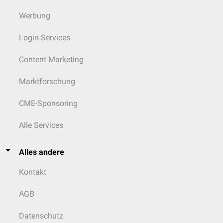
Werbung
Login Services
Content Marketing
Marktforschung
CME-Sponsoring
Alle Services
Alles andere
Kontakt
AGB
Datenschutz