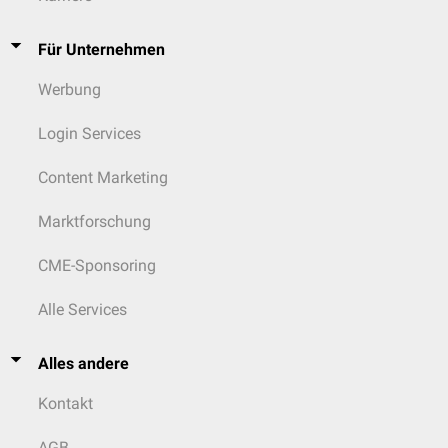
Für Unternehmen
Werbung
Login Services
Content Marketing
Marktforschung
CME-Sponsoring
Alle Services
Alles andere
Kontakt
AGB