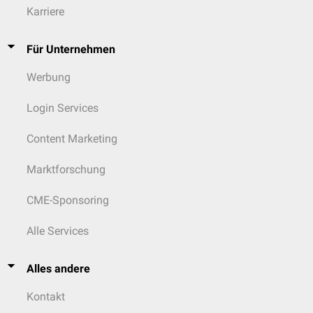
Karriere
Für Unternehmen
Werbung
Login Services
Content Marketing
Marktforschung
CME-Sponsoring
Alle Services
Alles andere
Kontakt