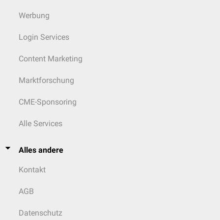
Werbung
Login Services
Content Marketing
Marktforschung
CME-Sponsoring
Alle Services
Alles andere
Kontakt
AGB
Datenschutz