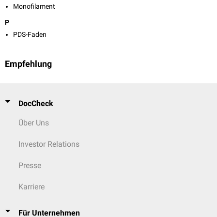
Monofilament
P
PDS-Faden
Empfehlung
DocCheck
Über Uns
Investor Relations
Presse
Karriere
Für Unternehmen