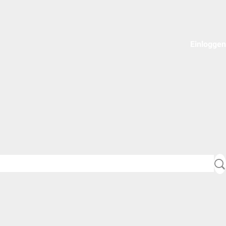
Einloggen