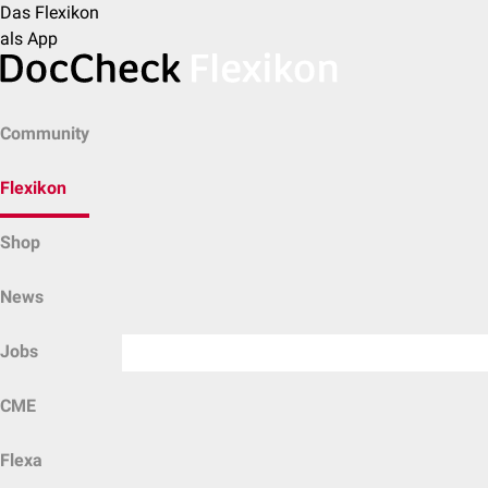
Das Flexikon
als App
Community
Flexikon
Shop
News
Jobs
CME
Flexa