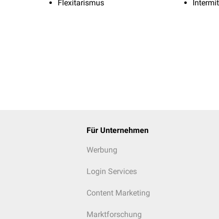
Flexitarismus
Intermi
Für Unternehmen
Werbung
Login Services
Content Marketing
Marktforschung