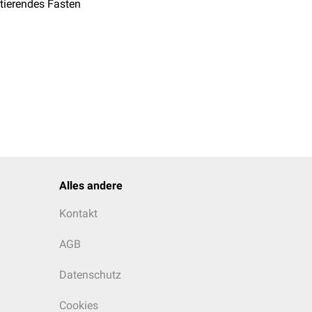
ttierendes Fasten
Alles andere
Kontakt
AGB
Datenschutz
Cookies