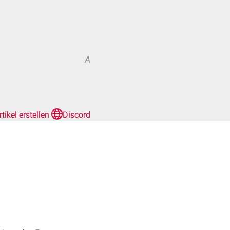
A
rtikel erstellen
Discord