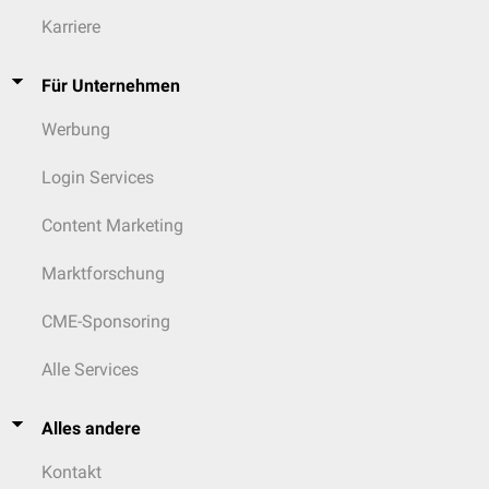
Karriere
Für Unternehmen
Werbung
Login Services
Content Marketing
Marktforschung
CME-Sponsoring
Alle Services
Alles andere
Kontakt