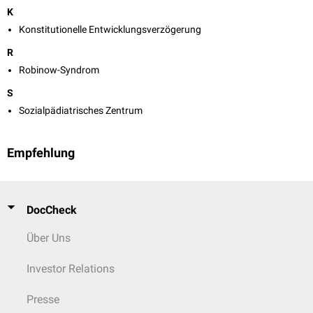
K
Konstitutionelle Entwicklungsverzögerung
R
Robinow-Syndrom
S
Sozialpädiatrisches Zentrum
Empfehlung
DocCheck
Über Uns
Investor Relations
Presse