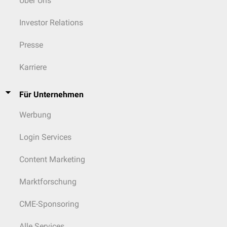
Über Uns
Investor Relations
Presse
Karriere
Für Unternehmen
Werbung
Login Services
Content Marketing
Marktforschung
CME-Sponsoring
Alle Services