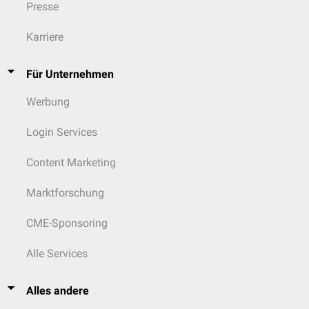
Presse
Karriere
Für Unternehmen
Werbung
Login Services
Content Marketing
Marktforschung
CME-Sponsoring
Alle Services
Alles andere