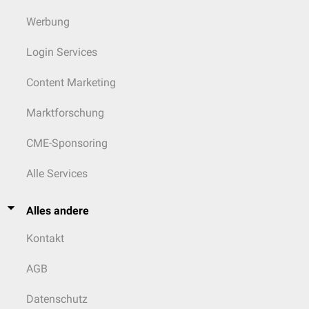
Werbung
Login Services
Content Marketing
Marktforschung
CME-Sponsoring
Alle Services
Alles andere
Kontakt
AGB
Datenschutz