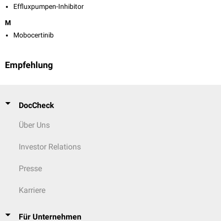
Effluxpumpen-Inhibitor
M
Mobocertinib
Empfehlung
DocCheck
Über Uns
Investor Relations
Presse
Karriere
Für Unternehmen