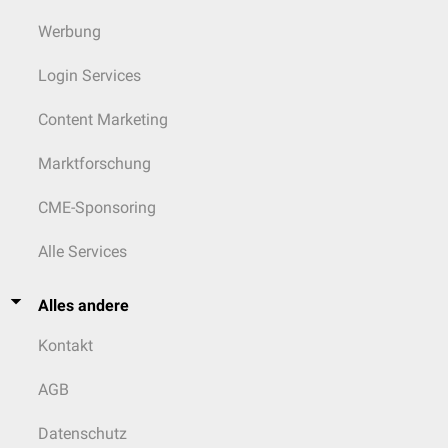
Werbung
Login Services
Content Marketing
Marktforschung
CME-Sponsoring
Alle Services
Alles andere
Kontakt
AGB
Datenschutz