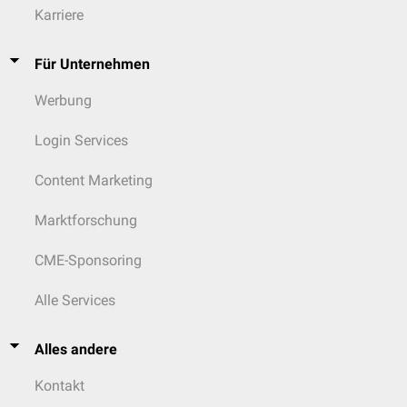
Karriere
Für Unternehmen
Werbung
Login Services
Content Marketing
Marktforschung
CME-Sponsoring
Alle Services
Alles andere
Kontakt