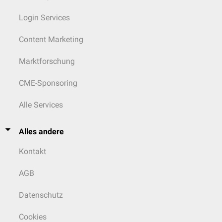
Login Services
Content Marketing
Marktforschung
CME-Sponsoring
Alle Services
Alles andere
Kontakt
AGB
Datenschutz
Cookies