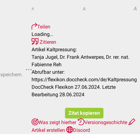
A
A
A
Teilen
Loading...
Zitieren
Artikel Kaltpressung:
Tanja Jugel, Dr. Frank Antwerpes, Dr. rer. nat.
Fabienne Reh
Abrufbar unter:
 speichern.
https://flexikon.doccheck.com/de/Kaltpressung
DocCheck Flexikon 27.06.2024. Letzte
Bearbeitung 28.06.2024
Zitat kopieren
Was zeigt hierher
Versionsgeschichte
Artikel erstellen
Discord