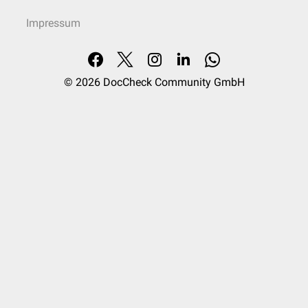
Impressum
© 2026
DocCheck Community GmbH