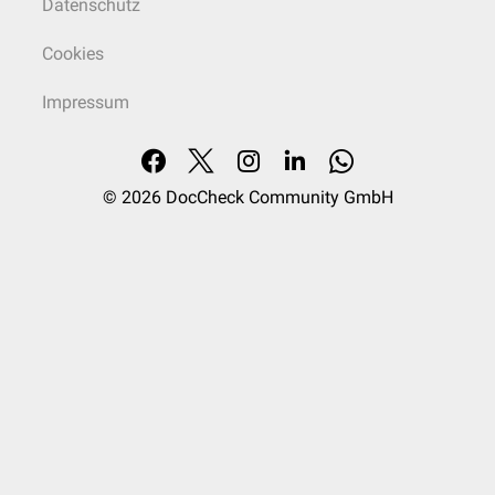
Datenschutz
Cookies
Impressum
© 2026
DocCheck Community GmbH