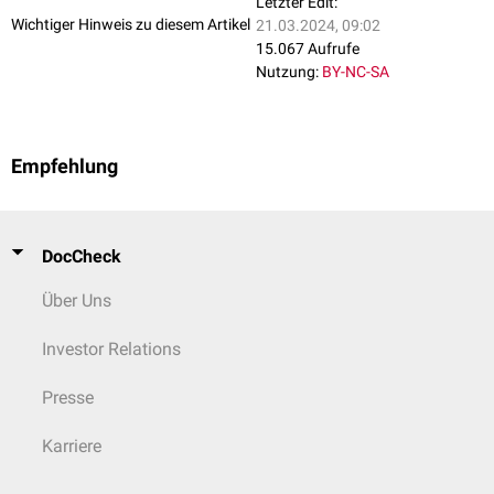
Letzter Edit:
Wichtiger Hinweis zu diesem Artikel
21.03.2024, 09:02
15.067 Aufrufe
Nutzung:
BY-NC-SA
Empfehlung
DocCheck
Über Uns
Investor Relations
Presse
Karriere