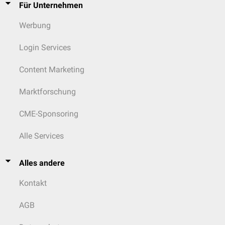
Für Unternehmen
Werbung
Login Services
Content Marketing
Marktforschung
CME-Sponsoring
Alle Services
Alles andere
Kontakt
AGB