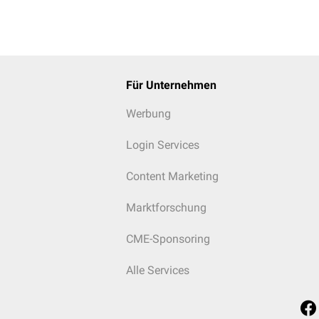
Für Unternehmen
Werbung
Login Services
Content Marketing
Marktforschung
CME-Sponsoring
Alle Services