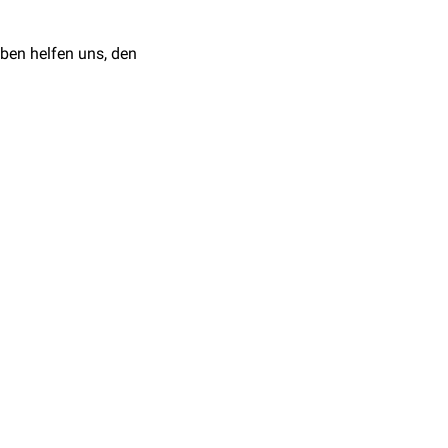
ben helfen uns, den