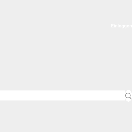
Einloggen