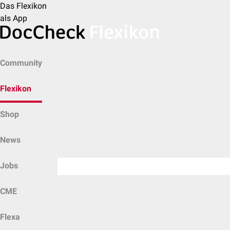
Das Flexikon
als App
Community
Flexikon
Shop
News
Jobs
CME
Flexa