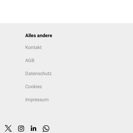
Alles andere
Kontakt
AGB
Datenschutz
Cookies
Impressum