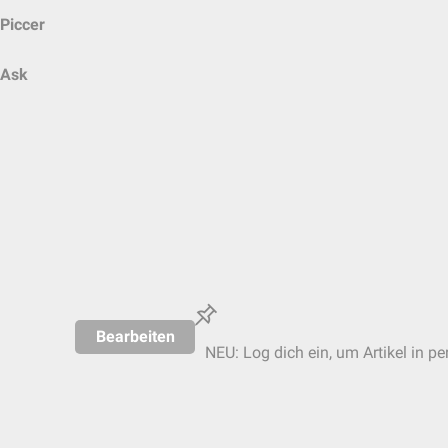
Piccer
Ask
Bearbeiten
NEU: Log dich ein, um Artikel in pe