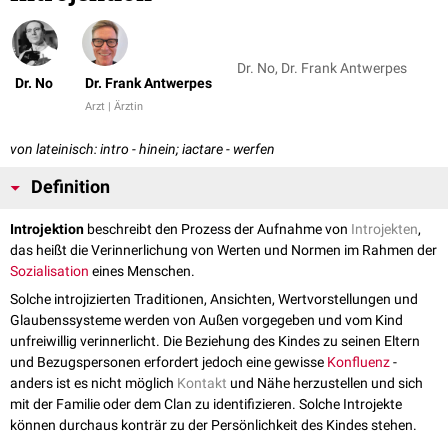
Dr. No, Dr. Frank Antwerpes
Dr. No
Dr. Frank Antwerpes
Arzt | Ärztin
von lateinisch: intro - hinein; iactare - werfen
Definition
Introjektion
beschreibt den Prozess der Aufnahme von
Introjekten
,
das heißt die Verinnerlichung von Werten und Normen im Rahmen der
Sozialisation
eines Menschen.
Solche introjizierten Traditionen, Ansichten, Wertvorstellungen und
Glaubenssysteme werden von Außen vorgegeben und vom Kind
unfreiwillig verinnerlicht. Die Beziehung des Kindes zu seinen Eltern
und Bezugspersonen erfordert jedoch eine gewisse
Konfluenz
-
anders ist es nicht möglich
Kontakt
und Nähe herzustellen und sich
mit der Familie oder dem Clan zu identifizieren. Solche Introjekte
können durchaus konträr zu der Persönlichkeit des Kindes stehen.