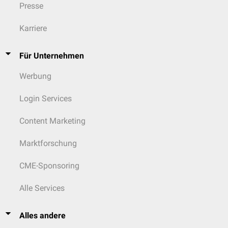
Presse
Karriere
Für Unternehmen
Werbung
Login Services
Content Marketing
Marktforschung
CME-Sponsoring
Alle Services
Alles andere