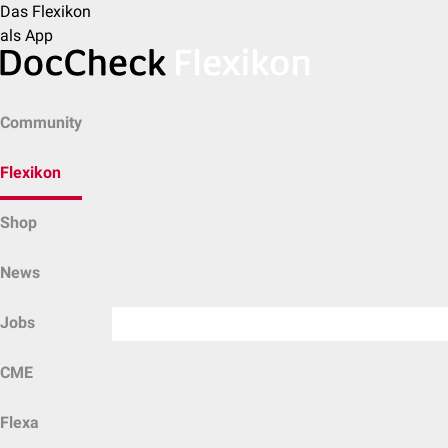
Das Flexikon
als App
Community
Flexikon
Shop
News
Jobs
CME
Flexa