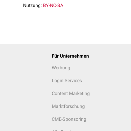
Nutzung:
BY-NC-SA
Für Unternehmen
Werbung
Login Services
Content Marketing
Marktforschung
CME-Sponsoring