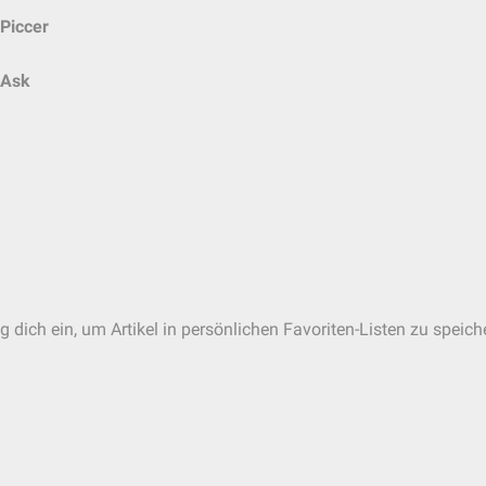
Piccer
Ask
 dich ein, um Artikel in persönlichen Favoriten-Listen zu speich