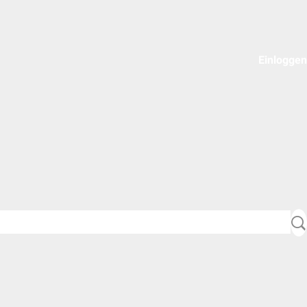
Einloggen