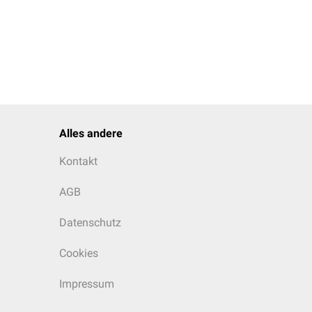
Alles andere
Kontakt
AGB
Datenschutz
Cookies
Impressum