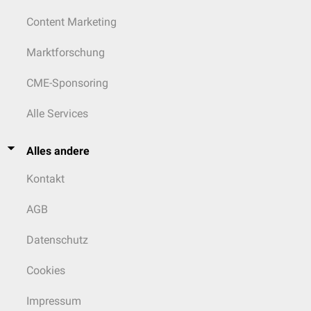
Content Marketing
Marktforschung
CME-Sponsoring
Alle Services
Alles andere
Kontakt
AGB
Datenschutz
Cookies
Impressum