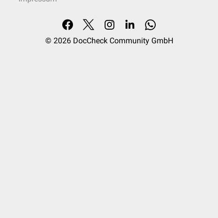
© 2026
DocCheck Community GmbH