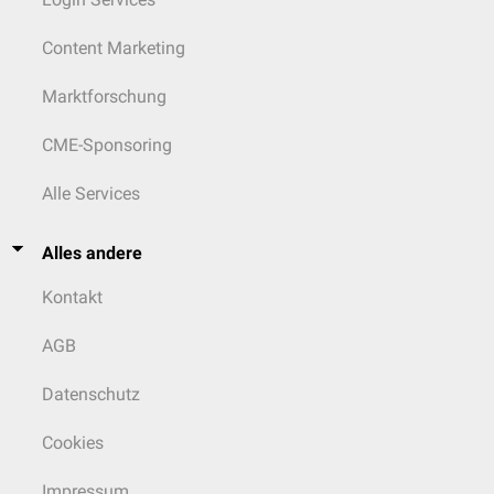
Content Marketing
Marktforschung
CME-Sponsoring
Alle Services
Alles andere
Kontakt
AGB
Datenschutz
Cookies
Impressum