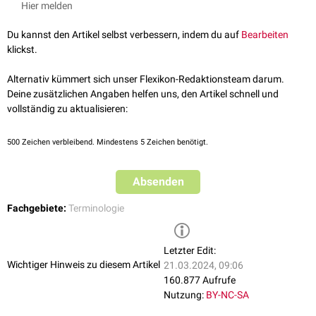
Hier melden
Du kannst den Artikel selbst verbessern, indem du auf
Bearbeiten
klickst.
Alternativ kümmert sich unser Flexikon-Redaktionsteam darum.
Deine zusätzlichen Angaben helfen uns, den Artikel schnell und
vollständig zu aktualisieren:
500
Zeichen verbleibend. Mindestens 5 Zeichen benötigt.
Absenden
Fachgebiete:
Terminologie
Letzter Edit:
Wichtiger Hinweis zu diesem Artikel
21.03.2024, 09:06
160.877 Aufrufe
Nutzung:
BY-NC-SA