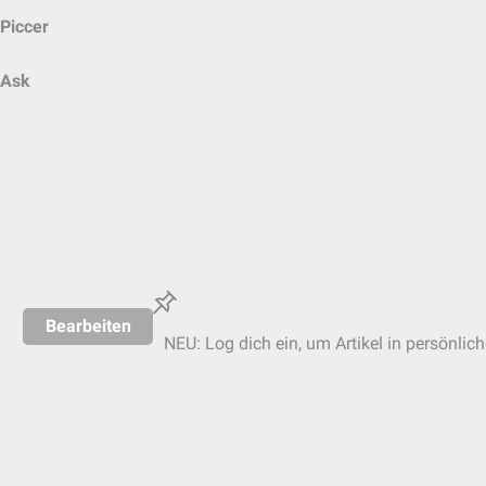
Piccer
Ask
Bearbeiten
NEU: Log dich ein, um Artikel in persönlic