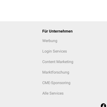
Für Unternehmen
Werbung
Login Services
Content Marketing
Marktforschung
CME-Sponsoring
Alle Services