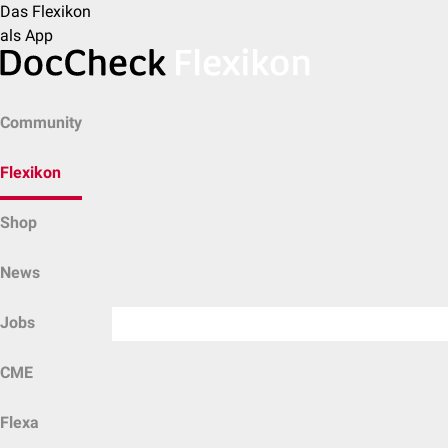
Das Flexikon
als App
Community
Flexikon
Shop
News
Jobs
CME
Flexa