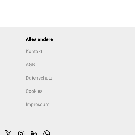
Alles andere
Kontakt
AGB
Datenschutz
Cookies
Impressum