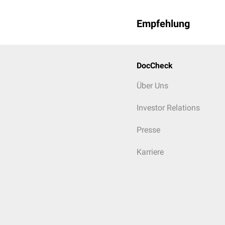
Empfehlung
DocCheck
Über Uns
Investor Relations
Presse
Karriere