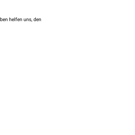
ben helfen uns, den