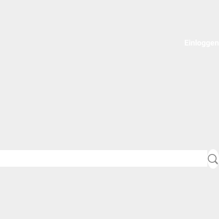
Einloggen