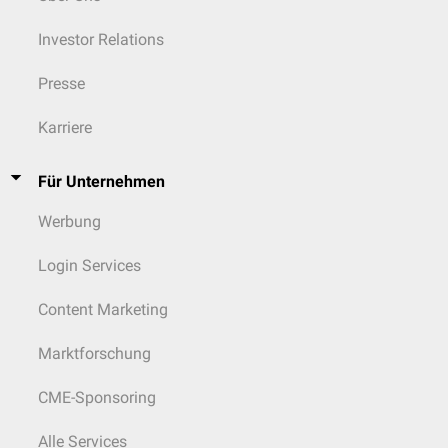
Investor Relations
Presse
Karriere
Für Unternehmen
Werbung
Login Services
Content Marketing
Marktforschung
CME-Sponsoring
Alle Services