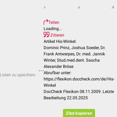
A
A
A
Teilen
Loading...
Zitieren
Artikel His-Winkel:
Dominic Prinz, Joshua Soeder, Dr.
Frank Antwerpes, Dr. med. Jannik
Winter, Stud.med.dent. Sascha
Alexander Bröse
Abrufbar unter:
-Listen zu speichern.
https://flexikon.doccheck.com/de/His-
Winkel
DocCheck Flexikon 08.11.2009. Letzte
Bearbeitung 22.05.2025
Zitat kopieren