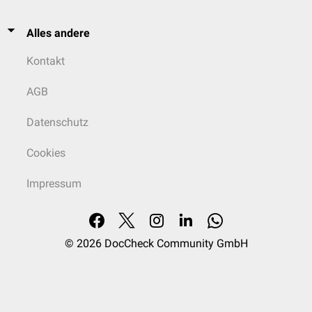
Alles andere
Kontakt
AGB
Datenschutz
Cookies
Impressum
© 2026
DocCheck Community GmbH