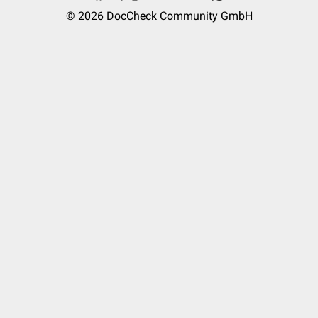
© 2026
DocCheck Community GmbH