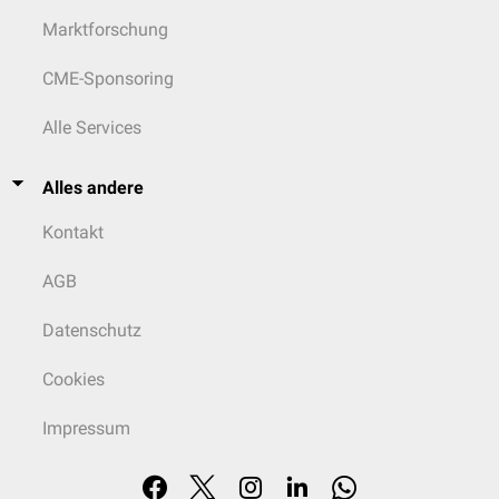
Marktforschung
CME-Sponsoring
Alle Services
Alles andere
Kontakt
AGB
Datenschutz
Cookies
Impressum