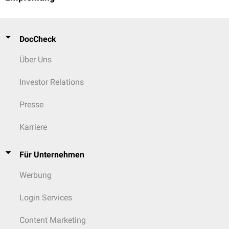
DocCheck
Über Uns
Investor Relations
Presse
Karriere
Für Unternehmen
Werbung
Login Services
Content Marketing