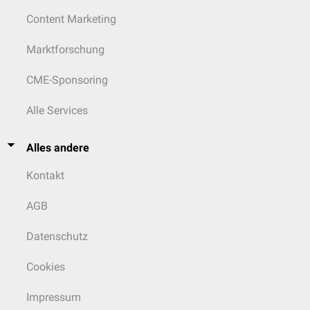
Content Marketing
Marktforschung
CME-Sponsoring
Alle Services
Alles andere
Kontakt
AGB
Datenschutz
Cookies
Impressum