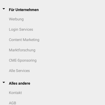
Für Unternehmen
Werbung
Login Services
Content Marketing
Marktforschung
CME-Sponsoring
Alle Services
Alles andere
Kontakt
AGB