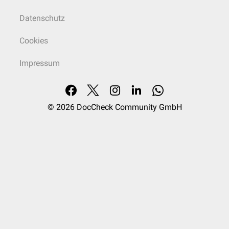
Datenschutz
Cookies
Impressum
© 2026
DocCheck Community GmbH