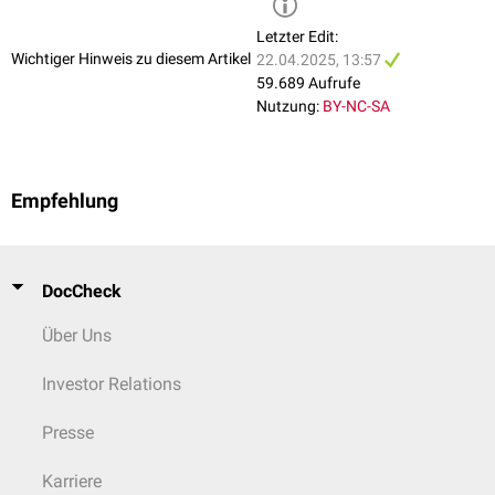
Letzter Edit:
Wichtiger Hinweis zu diesem Artikel
22.04.2025, 13:57
59.689 Aufrufe
Nutzung:
BY-NC-SA
Empfehlung
DocCheck
Über Uns
Investor Relations
Presse
Karriere