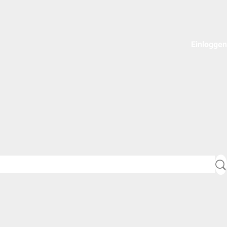
Einloggen