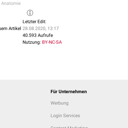
e Anatomie
Letzter Edit:
sem Artikel
28.08.2020, 13:17
40.593 Aufrufe
Nutzung:
BY-NC-SA
Für Unternehmen
Werbung
Login Services