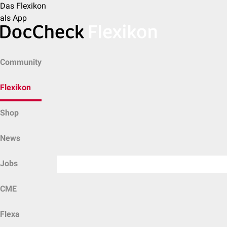
Das Flexikon
als App
Community
Flexikon
Shop
News
Jobs
CME
Flexa