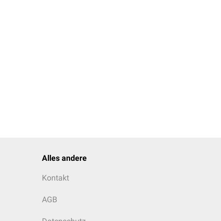
Alles andere
Kontakt
AGB