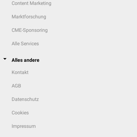
Content Marketing
Marktforschung
CME-Sponsoring
Alle Services
Alles andere
Kontakt
AGB
Datenschutz
Cookies
Impressum