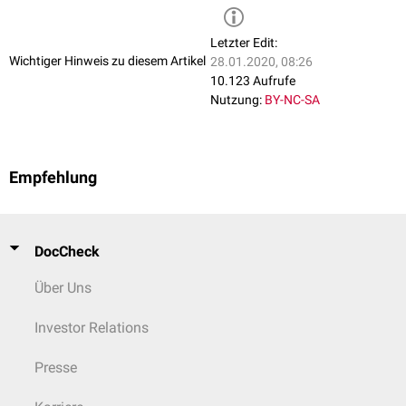
Letzter Edit:
Wichtiger Hinweis zu diesem Artikel
28.01.2020, 08:26
10.123 Aufrufe
Nutzung:
BY-NC-SA
Empfehlung
DocCheck
Über Uns
Investor Relations
Presse