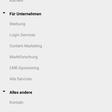
Karriere
Für Unternehmen
Werbung
Login Services
Content Marketing
Marktforschung
CME-Sponsoring
Alle Services
Alles andere
Kontakt