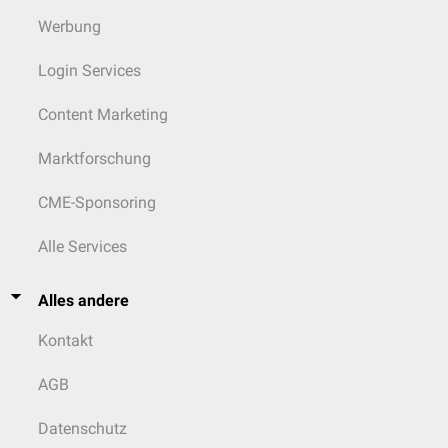
Werbung
Login Services
Content Marketing
Marktforschung
CME-Sponsoring
Alle Services
Alles andere
Kontakt
AGB
Datenschutz