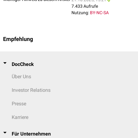
7.433 Aufrufe
Nutzung:
BY-NC-SA
Empfehlung
DocCheck
Über Uns
Investor Relations
Presse
Karriere
Für Unternehmen