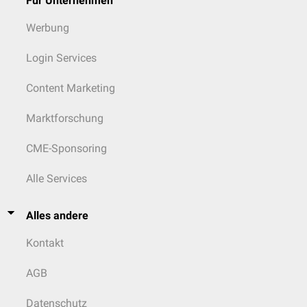
Für Unternehmen
Werbung
Login Services
Content Marketing
Marktforschung
CME-Sponsoring
Alle Services
Alles andere
Kontakt
AGB
Datenschutz