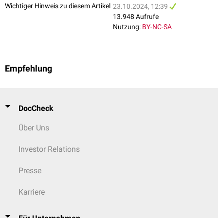
Wichtiger Hinweis zu diesem Artikel
23.10.2024, 12:39
13.948 Aufrufe
Nutzung:
BY-NC-SA
Empfehlung
DocCheck
Über Uns
Investor Relations
Presse
Karriere