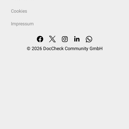
Cookies
Impressum
© 2026
DocCheck Community GmbH