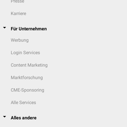
Presse
Karriere
Für Unternehmen
Werbung
Login Services
Content Marketing
Marktforschung
CME-Sponsoring
Alle Services
Alles andere