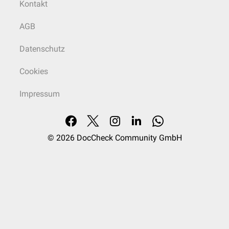
Kontakt
AGB
Datenschutz
Cookies
Impressum
© 2026
DocCheck Community GmbH