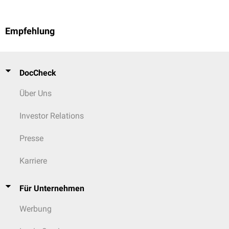
Empfehlung
DocCheck
Über Uns
Investor Relations
Presse
Karriere
Für Unternehmen
Werbung