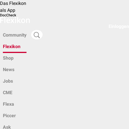
Das Flexikon
als App
Einloggen
Community
Flexikon
Shop
News
Jobs
CME
Flexa
Piccer
Ask