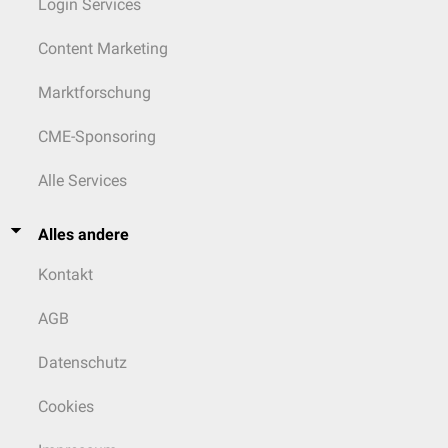
Login Services
Content Marketing
Marktforschung
CME-Sponsoring
Alle Services
Alles andere
Kontakt
AGB
Datenschutz
Cookies